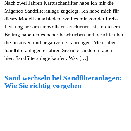
Nach zwei Jahren Kartuschenfilter habe ich mir die
Miganeo Sandfilteranlage zugelegt. Ich habe mich für
dieses Modell entschieden, weil es mir von der Preis-
Leistung her am sinnvollsten erschienen ist. In diesem
Beitrag habe ich es näher beschrieben und berichte über
die positiven und negativen Erfahrungen. Mehr über
Sandfilteranlagen erfahren Sie unter anderem auch
hier: Sandfilteranlage kaufen. Was […]
Sand wechseln bei Sandfilteranlagen:
Wie Sie richtig vorgehen