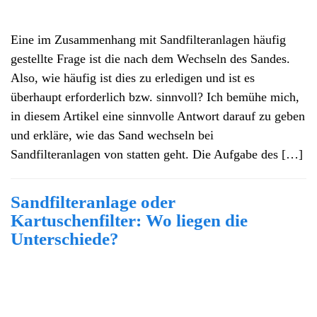
Eine im Zusammenhang mit Sandfilteranlagen häufig
gestellte Frage ist die nach dem Wechseln des Sandes.
Also, wie häufig ist dies zu erledigen und ist es
überhaupt erforderlich bzw. sinnvoll? Ich bemühe mich,
in diesem Artikel eine sinnvolle Antwort darauf zu geben
und erkläre, wie das Sand wechseln bei
Sandfilteranlagen von statten geht. Die Aufgabe des […]
Sandfilteranlage oder
Kartuschenfilter: Wo liegen die
Unterschiede?