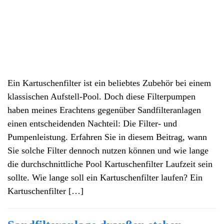
Ein Kartuschenfilter ist ein beliebtes Zubehör bei einem
klassischen Aufstell-Pool. Doch diese Filterpumpen
haben meines Erachtens gegenüber Sandfilteranlagen
einen entscheidenden Nachteil: Die Filter- und
Pumpenleistung. Erfahren Sie in diesem Beitrag, wann
Sie solche Filter dennoch nutzen können und wie lange
die durchschnittliche Pool Kartuschenfilter Laufzeit sein
sollte. Wie lange soll ein Kartuschenfilter laufen? Ein
Kartuschenfilter […]