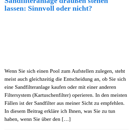
Sandfilteranlage draußen stehen
lassen: Sinnvoll oder nicht?
Wenn Sie sich einen Pool zum Aufstellen zulegen, steht
meist auch gleichzeitig die Entscheidung an, ob Sie sich
eine Sandfilteranlage kaufen oder mit einer anderen
Filtersystem (Kartuschenfilter) operieren. In den meisten
Fällen ist der Sandfilter aus meiner Sicht zu empfehlen.
In diesem Beitrag erkläre ich Ihnen, was Sie zu tun
haben, wenn Sie über den […]