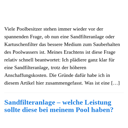
Viele Poolbesitzer stehen immer wieder vor der
spannenden Frage, ob nun eine Sandfilteranlage oder
Kartuschenfilter das bessere Medium zum Sauberhalten
des Poolwassers ist. Meines Erachtens ist diese Frage
relativ schnell beantwortet: Ich plädiere ganz klar für
eine Sandfilteranlage, trotz der höheren
Anschaffungskosten. Die Gründe dafür habe ich in
diesem Artikel hier zusammengefasst. Was ist eine […]
Sandfilteranlage – welche Leistung
sollte diese bei meinem Pool haben?