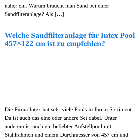
näher ein. Warum braucht man Sand bei einer
Sandfilteranlage? Als […]
Welche Sandfilteranlage für Intex Pool
457×122 cm ist zu empfehlen?
Die Firma Intex hat sehr viele Pools in Ihrem Sortiment.
Da ist auch das eine oder andere Set dabei. Unter
anderem ist auch ein beliebter Aufstellpool mit
Stahlrahmen und einem Durchmesser von 457 cm und