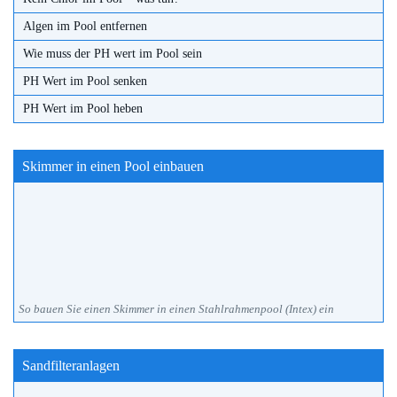
Algen im Pool entfernen
Wie muss der PH wert im Pool sein
PH Wert im Pool senken
PH Wert im Pool heben
Skimmer in einen Pool einbauen
So bauen Sie einen Skimmer in einen Stahlrahmenpool (Intex) ein
Sandfilteranlagen