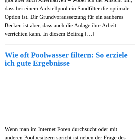
dass bei einem Aufstellpool ein Sandfilter die optimale
Option ist. Dir Grundvoraussetzung für ein sauberes
Becken ist aber, dass auch die Anlage ihre Arbeit
verrichten kann. In diesem Beitrag […]
Wie oft Poolwasser filtern: So erziele
ich gute Ergebnisse
Wenn man im Internet Foren durchsucht oder mit
anderen Poolbesitzern spricht ist neben der Frage des