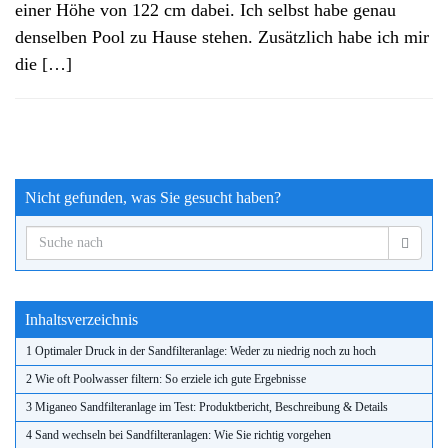
einer Höhe von 122 cm dabei. Ich selbst habe genau
denselben Pool zu Hause stehen. Zusätzlich habe ich mir
die […]
Nicht gefunden, was Sie gesucht haben?
Inhaltsverzeichnis
1 Optimaler Druck in der Sandfilteranlage: Weder zu niedrig noch zu hoch
2 Wie oft Poolwasser filtern: So erziele ich gute Ergebnisse
3 Miganeo Sandfilteranlage im Test: Produktbericht, Beschreibung & Details
4 Sand wechseln bei Sandfilteranlagen: Wie Sie richtig vorgehen