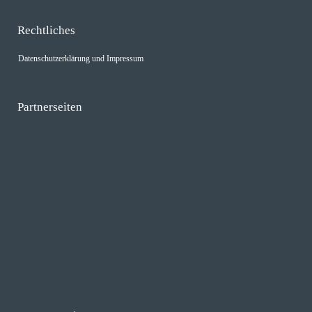
Rechtliches
Datenschutzerklärung und Impressum
Partnerseiten