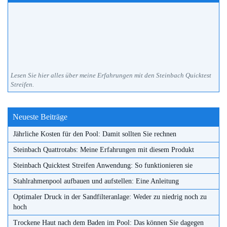
Lesen Sie hier alles über meine Erfahrungen mit den Steinbach Quicktest
Streifen.
Neueste Beiträge
Jährliche Kosten für den Pool: Damit sollten Sie rechnen
Steinbach Quattrotabs: Meine Erfahrungen mit diesem Produkt
Steinbach Quicktest Streifen Anwendung: So funktionieren sie
Stahlrahmenpool aufbauen und aufstellen: Eine Anleitung
Optimaler Druck in der Sandfilteranlage: Weder zu niedrig noch zu
hoch
Trockene Haut nach dem Baden im Pool: Das können Sie dagegen