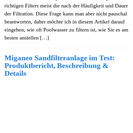
richtigen Filters meist die nach der Häufigkeit und Dauer
der Filtration. Diese Frage kann man aber nicht pauschal
beantworten, daher möchte ich in diesem Artikel darauf
eingehen, wie oft Poolwasser zu filtern ist, wie Sie es am
besten anstellen […]
Miganeo Sandfilteranlage im Test:
Produktbericht, Beschreibung &
Details