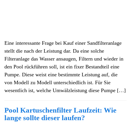
Eine interessante Frage bei Kauf einer Sandfilteranlage
stellt die nach der Leistung dar. Da eine solche
Filteranlage das Wasser ansaugen, Filtern und wieder in
den Pool rückführen soll, ist ein fixer Bestandteil eine
Pumpe. Diese weist eine bestimmte Leistung auf, die
von Modell zu Modell unterschiedlich ist. Für Sie
wesentlich ist, welche Umwälzleistung diese Pumpe […]
Pool Kartuschenfilter Laufzeit: Wie
lange sollte dieser laufen?