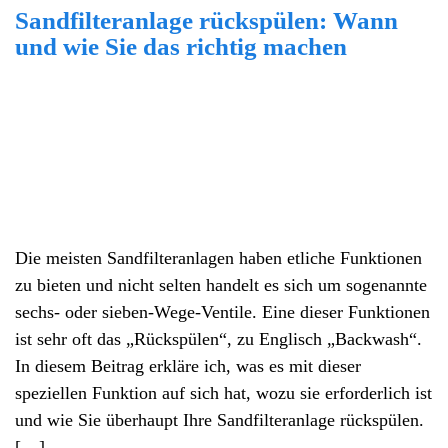
Sandfilteranlage rückspülen: Wann
und wie Sie das richtig machen
Die meisten Sandfilteranlagen haben etliche Funktionen
zu bieten und nicht selten handelt es sich um sogenannte
sechs- oder sieben-Wege-Ventile. Eine dieser Funktionen
ist sehr oft das „Rückspülen“, zu Englisch „Backwash“.
In diesem Beitrag erkläre ich, was es mit dieser
speziellen Funktion auf sich hat, wozu sie erforderlich ist
und wie Sie überhaupt Ihre Sandfilteranlage rückspülen.
[…]