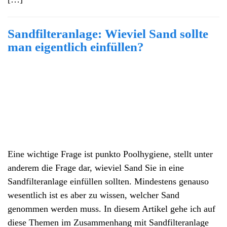
Sandfilteranlage: Wieviel Sand sollte
man eigentlich einfüllen?
Eine wichtige Frage ist punkto Poolhygiene, stellt unter
anderem die Frage dar, wieviel Sand Sie in eine
Sandfilteranlage einfüllen sollten. Mindestens genauso
wesentlich ist es aber zu wissen, welcher Sand
genommen werden muss. In diesem Artikel gehe ich auf
diese Themen im Zusammenhang mit Sandfilteranlage