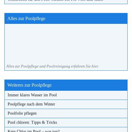
Alles zur Poolpflege
Alles zur Poolpflege und Poolreinigung erfahren Sie hier.
Weiteres zur Poolpflege
Immer klares Wasser im Pool
Poolpflege nach dem Winter
Poolfolie pflegen
Pool chloren: Tipps & Tricks
Kein Chlor im Pool – was tun?