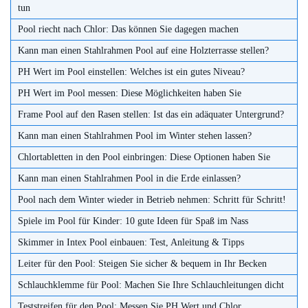
tun
Pool riecht nach Chlor: Das können Sie dagegen machen
Kann man einen Stahlrahmen Pool auf eine Holzterrasse stellen?
PH Wert im Pool einstellen: Welches ist ein gutes Niveau?
PH Wert im Pool messen: Diese Möglichkeiten haben Sie
Frame Pool auf den Rasen stellen: Ist das ein adäquater Untergrund?
Kann man einen Stahlrahmen Pool im Winter stehen lassen?
Chlortabletten in den Pool einbringen: Diese Optionen haben Sie
Kann man einen Stahlrahmen Pool in die Erde einlassen?
Pool nach dem Winter wieder in Betrieb nehmen: Schritt für Schritt!
Spiele im Pool für Kinder: 10 gute Ideen für Spaß im Nass
Skimmer in Intex Pool einbauen: Test, Anleitung & Tipps
Leiter für den Pool: Steigen Sie sicher & bequem in Ihr Becken
Schlauchklemme für Pool: Machen Sie Ihre Schlauchleitungen dicht
Teststreifen für den Pool: Messen Sie PH Wert und Chlor