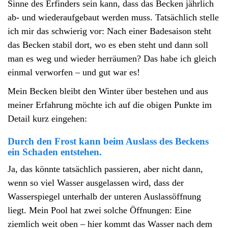
Sinne des Erfinders sein kann, dass das Becken jährlich
ab- und wiederaufgebaut werden muss. Tatsächlich stelle
ich mir das schwierig vor: Nach einer Badesaison steht
das Becken stabil dort, wo es eben steht und dann soll
man es weg und wieder herräumen? Das habe ich gleich
einmal verworfen – und gut war es!
Mein Becken bleibt den Winter über bestehen und aus
meiner Erfahrung möchte ich auf die obigen Punkte im
Detail kurz eingehen:
Durch den Frost kann beim Auslass des Beckens
ein Schaden entstehen.
Ja, das könnte tatsächlich passieren, aber nicht dann,
wenn so viel Wasser ausgelassen wird, dass der
Wasserspiegel unterhalb der unteren Auslassöffnung
liegt. Mein Pool hat zwei solche Öffnungen: Eine
ziemlich weit oben – hier kommt das Wasser nach dem