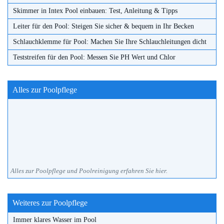
Skimmer in Intex Pool einbauen: Test, Anleitung & Tipps
Leiter für den Pool: Steigen Sie sicher & bequem in Ihr Becken
Schlauchklemme für Pool: Machen Sie Ihre Schlauchleitungen dicht
Teststreifen für den Pool: Messen Sie PH Wert und Chlor
Alles zur Poolpflege
Alles zur Poolpflege und Poolreinigung erfahren Sie hier.
Weiteres zur Poolpflege
Immer klares Wasser im Pool