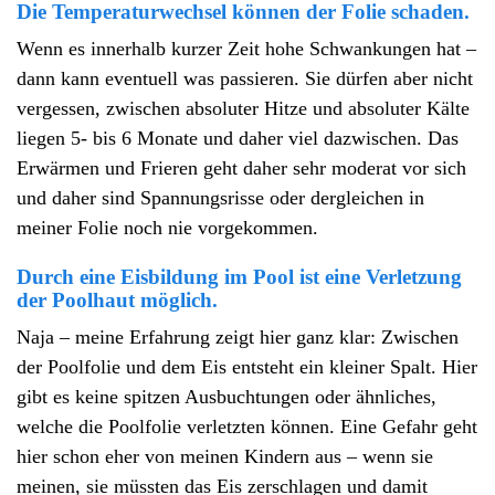
Die Temperaturwechsel können der Folie schaden.
Wenn es innerhalb kurzer Zeit hohe Schwankungen hat –
dann kann eventuell was passieren. Sie dürfen aber nicht
vergessen, zwischen absoluter Hitze und absoluter Kälte
liegen 5- bis 6 Monate und daher viel dazwischen. Das
Erwärmen und Frieren geht daher sehr moderat vor sich
und daher sind Spannungsrisse oder dergleichen in
meiner Folie noch nie vorgekommen.
Durch eine Eisbildung im Pool ist eine Verletzung
der Poolhaut möglich.
Naja – meine Erfahrung zeigt hier ganz klar: Zwischen
der Poolfolie und dem Eis entsteht ein kleiner Spalt. Hier
gibt es keine spitzen Ausbuchtungen oder ähnliches,
welche die Poolfolie verletzten können. Eine Gefahr geht
hier schon eher von meinen Kindern aus – wenn sie
meinen, sie müssten das Eis zerschlagen und damit