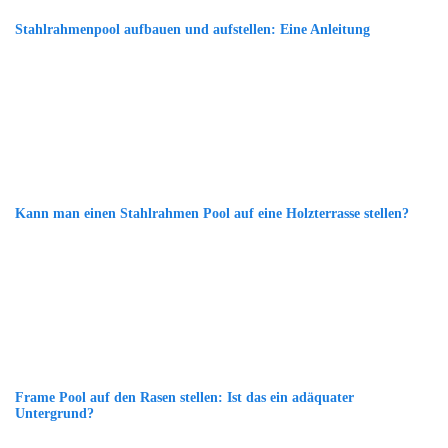
Stahlrahmenpool aufbauen und aufstellen: Eine Anleitung
Kann man einen Stahlrahmen Pool auf eine Holzterrasse stellen?
Frame Pool auf den Rasen stellen: Ist das ein adäquater
Untergrund?