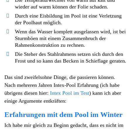
wieder auf warm können der Folie schaden.
Durch eine Eisbildung im Pool ist eine Verletzung
der Poolhaut möglich.
Wenn das Wasser komplett ausgelassen wird, ist bei
Sturmböen mit einem Zusammenbruch der
Rahmenkonstruktion zu rechnen.
Die Steher des Stahlrahmens setzen sich durch den
Frost und so kann das Becken in Schieflage geraten.
Das sind zweifelsohne Dinge, die passieren können.
Nach mehreren Jahren Intex-Pool Erfahrung (ich habe
übrigens diesen hier:
Intex Pool im Test
) kann ich aber
einige Argumente entkräften:
Erfahrungen mit dem Pool im Winter
Ich habe mir gleich zu Beginn gedacht, dass es nicht im