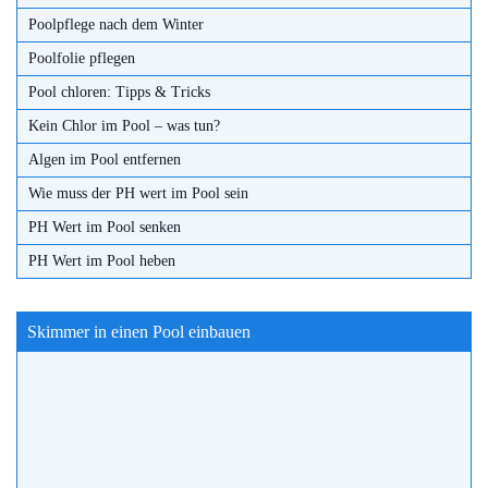
Poolpflege nach dem Winter
Poolfolie pflegen
Pool chloren: Tipps & Tricks
Kein Chlor im Pool – was tun?
Algen im Pool entfernen
Wie muss der PH wert im Pool sein
PH Wert im Pool senken
PH Wert im Pool heben
Skimmer in einen Pool einbauen