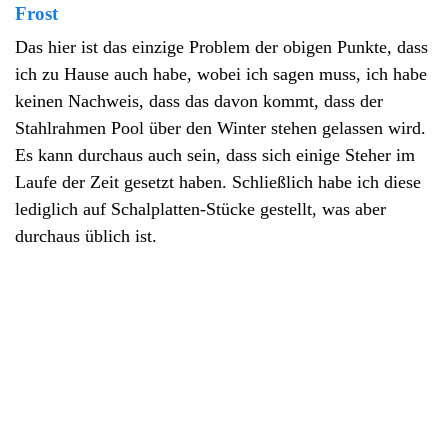
Frost
Das hier ist das einzige Problem der obigen Punkte, dass
ich zu Hause auch habe, wobei ich sagen muss, ich habe
keinen Nachweis, dass das davon kommt, dass der
Stahlrahmen Pool über den Winter stehen gelassen wird.
Es kann durchaus auch sein, dass sich einige Steher im
Laufe der Zeit gesetzt haben. Schließlich habe ich diese
lediglich auf Schalplatten-Stücke gestellt, was aber
durchaus üblich ist.