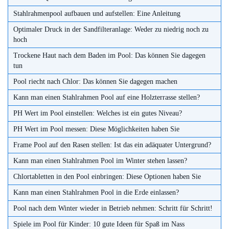
Stahlrahmenpool aufbauen und aufstellen: Eine Anleitung
Optimaler Druck in der Sandfilteranlage: Weder zu niedrig noch zu
hoch
Trockene Haut nach dem Baden im Pool: Das können Sie dagegen
tun
Pool riecht nach Chlor: Das können Sie dagegen machen
Kann man einen Stahlrahmen Pool auf eine Holzterrasse stellen?
PH Wert im Pool einstellen: Welches ist ein gutes Niveau?
PH Wert im Pool messen: Diese Möglichkeiten haben Sie
Frame Pool auf den Rasen stellen: Ist das ein adäquater Untergrund?
Kann man einen Stahlrahmen Pool im Winter stehen lassen?
Chlortabletten in den Pool einbringen: Diese Optionen haben Sie
Kann man einen Stahlrahmen Pool in die Erde einlassen?
Pool nach dem Winter wieder in Betrieb nehmen: Schritt für Schritt!
Spiele im Pool für Kinder: 10 gute Ideen für Spaß im Nass