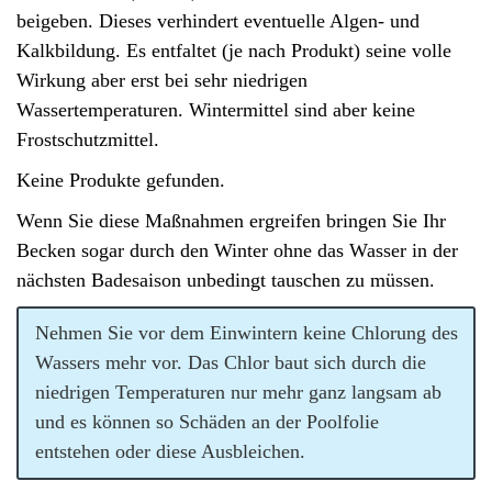
beigeben. Dieses verhindert eventuelle Algen- und
Kalkbildung. Es entfaltet (je nach Produkt) seine volle
Wirkung aber erst bei sehr niedrigen
Wassertemperaturen. Wintermittel sind aber keine
Frostschutzmittel.
Keine Produkte gefunden.
Wenn Sie diese Maßnahmen ergreifen bringen Sie Ihr
Becken sogar durch den Winter ohne das Wasser in der
nächsten Badesaison unbedingt tauschen zu müssen.
Nehmen Sie vor dem Einwintern keine Chlorung des
Wassers mehr vor. Das Chlor baut sich durch die
niedrigen Temperaturen nur mehr ganz langsam ab
und es können so Schäden an der Poolfolie
entstehen oder diese Ausbleichen.