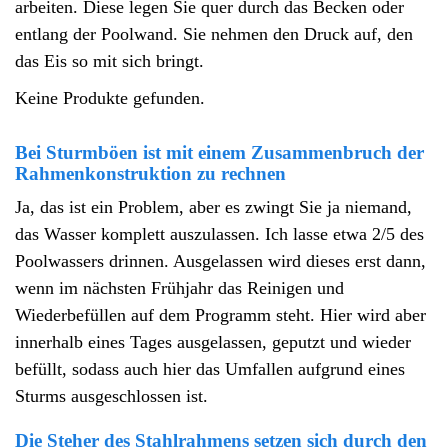
arbeiten. Diese legen Sie quer durch das Becken oder
entlang der Poolwand. Sie nehmen den Druck auf, den
das Eis so mit sich bringt.
Keine Produkte gefunden.
Bei Sturmböen ist mit einem Zusammenbruch der
Rahmenkonstruktion zu rechnen
Ja, das ist ein Problem, aber es zwingt Sie ja niemand,
das Wasser komplett auszulassen. Ich lasse etwa 2/5 des
Poolwassers drinnen. Ausgelassen wird dieses erst dann,
wenn im nächsten Frühjahr das Reinigen und
Wiederbefüllen auf dem Programm steht. Hier wird aber
innerhalb eines Tages ausgelassen, geputzt und wieder
befüllt, sodass auch hier das Umfallen aufgrund eines
Sturms ausgeschlossen ist.
Die Steher des Stahlrahmens setzen sich durch den