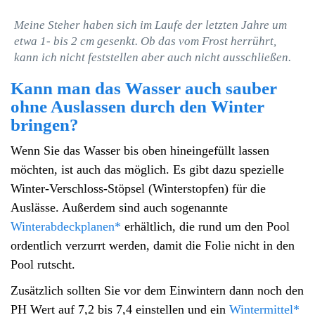
Meine Steher haben sich im Laufe der letzten Jahre um
etwa 1- bis 2 cm gesenkt. Ob das vom Frost herrührt,
kann ich nicht feststellen aber auch nicht ausschließen.
Kann man das Wasser auch sauber
ohne Auslassen durch den Winter
bringen?
Wenn Sie das Wasser bis oben hineingefüllt lassen
möchten, ist auch das möglich. Es gibt dazu spezielle
Winter-Verschloss-Stöpsel (Winterstopfen) für die
Auslässe. Außerdem sind auch sogenannte
Winterabdeckplanen*
erhältlich, die rund um den Pool
ordentlich verzurrt werden, damit die Folie nicht in den
Pool rutscht.
Zusätzlich sollten Sie vor dem Einwintern dann noch den
PH Wert auf 7,2 bis 7,4 einstellen und ein
Wintermittel*