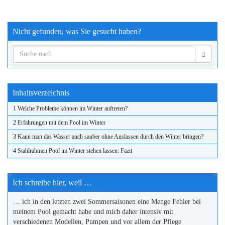
Nicht gefunden, was Sie gesucht haben?
Inhaltsverzeichnis
1 Welche Probleme können im Winter auftreten?
2 Erfahrungen mit dem Pool im Winter
3 Kann man das Wasser auch sauber ohne Auslassen durch den Winter bringen?
4 Stahlrahmen Pool im Winter stehen lassen: Fazit
Ich schreibe hier, weil …
… ich in den letzten zwei Sommersaisonen eine Menge Fehler bei
meinem Pool gemacht habe und mich daher intensiv mit
verschiedenen Modellen, Pumpen und vor allem der Pflege