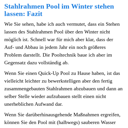
Stahlrahmen Pool im Winter stehen
lassen: Fazit
Wie Sie sehen, habe ich auch vermutet, dass ein Stehen
lassen des Stahlrahmen Pool über den Winter nicht
möglich ist. Schnell war für mich aber klar, dass der
Auf- und Abbau in jedem Jahr ein noch größeres
Problem darstellt. Die Pooltechnik baue ich aber im
Gegensatz dazu vollständig ab.
Wenn Sie einen Quick-Up Pool zu Hause haben, ist das
vielleicht leichter zu bewerkstelligen aber den fertig
zusammengebauten Stahlrahmen abzubauen und dann an
selber Stelle wieder aufzubauen stellt einen nicht
unerheblichen Aufwand dar.
Wenn Sie darüberhinausgehende Maßnahmen ergreifen,
können Sie den Pool mit (halbwegs) sauberen Wasser