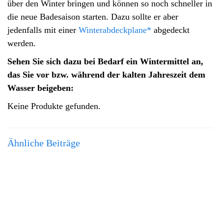
über den Winter bringen und können so noch schneller in
die neue Badesaison starten. Dazu sollte er aber
jedenfalls mit einer
Winterabdeckplane*
abgedeckt
werden.
Sehen Sie sich dazu bei Bedarf ein Wintermittel an,
das Sie vor bzw. während der kalten Jahreszeit dem
Wasser beigeben:
Keine Produkte gefunden.
Ähnliche Beiträge