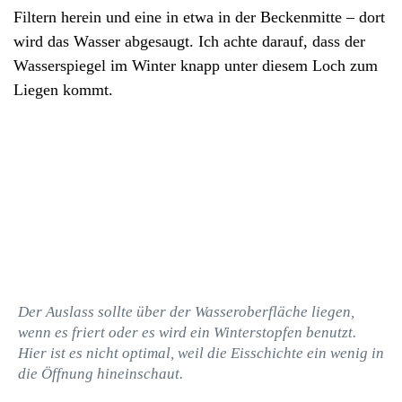
Filtern herein und eine in etwa in der Beckenmitte – dort
wird das Wasser abgesaugt. Ich achte darauf, dass der
Wasserspiegel im Winter knapp unter diesem Loch zum
Liegen kommt.
Der Auslass sollte über der Wasseroberfläche liegen,
wenn es friert oder es wird ein Winterstopfen benutzt.
Hier ist es nicht optimal, weil die Eisschichte ein wenig in
die Öffnung hineinschaut.