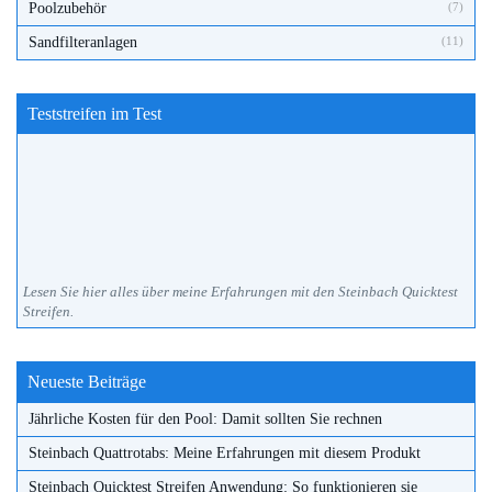
Poolzubehör
(7)
Sandfilteranlagen
(11)
Teststreifen im Test
Lesen Sie hier alles über meine Erfahrungen mit den Steinbach Quicktest
Streifen.
Neueste Beiträge
Jährliche Kosten für den Pool: Damit sollten Sie rechnen
Steinbach Quattrotabs: Meine Erfahrungen mit diesem Produkt
Steinbach Quicktest Streifen Anwendung: So funktionieren sie