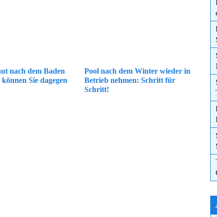
aut nach dem Baden
Pool nach dem Winter wieder in
s können Sie dagegen
Betrieb nehmen: Schritt für
Schritt!