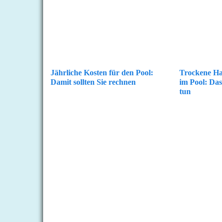
Jährliche Kosten für den Pool:
Trockene H
Damit sollten Sie rechnen
im Pool: Da
tun