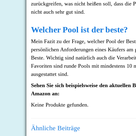
zurückgreifen, was nicht heißen soll, dass die
nicht auch sehr gut sind.
Welcher Pool ist der beste?
Mein Fazit zu der Frage, welcher Pool der Beste
persönlichen Anforderungen eines Käufers am gee
Beste. Wichtig sind natürlich auch die Verarbe
Favoriten sind runde Pools mit mindestens 10
ausgestattet sind.
Sehen Sie sich beispielsweise den aktuellen 
Amazon an:
Keine Produkte gefunden.
Ähnliche Beiträge